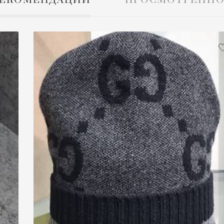
ЕКОМЕНДАЦИИ
ПРОСМОТРЕННО