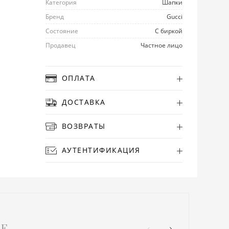
Категория
Шапки
Бренд
Gucci
Состояние
С биркой
Продавец
Частное лицо
ОПЛАТА
ДОСТАВКА
ВОЗВРАТЫ
АУТЕНТИФИКАЦИЯ