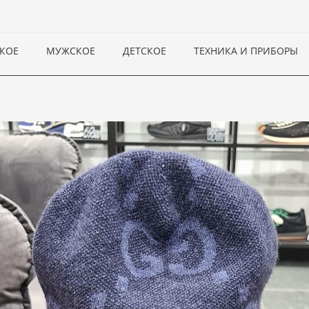
КОЕ
МУЖСКОЕ
ДЕТСКОЕ
ТЕХНИКА И ПРИБОРЫ