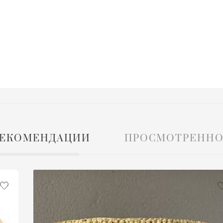
ЕКОМЕНДАЦИИ
ПРОСМОТРЕННО