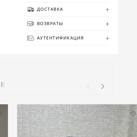
ДОСТАВКА
ВОЗВРАТЫ
АУТЕНТИФИКАЦИЯ
Е