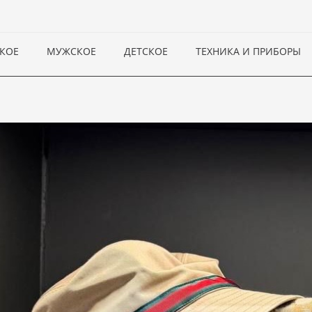
КОЕ
МУЖСКОЕ
ДЕТСКОЕ
ТЕХНИКА И ПРИБОРЫ