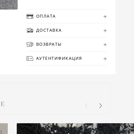
ОПЛАТА
ДОСТАВКА
ВОЗВРАТЫ
АУТЕНТИФИКАЦИЯ
Е