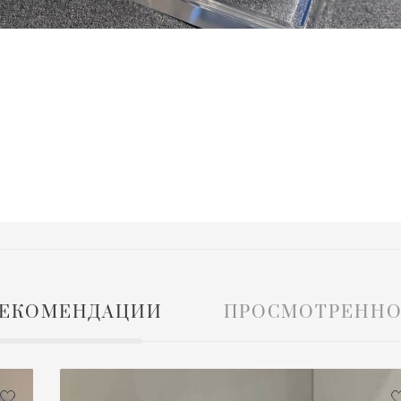
ЕКОМЕНДАЦИИ
ПРОСМОТРЕННО