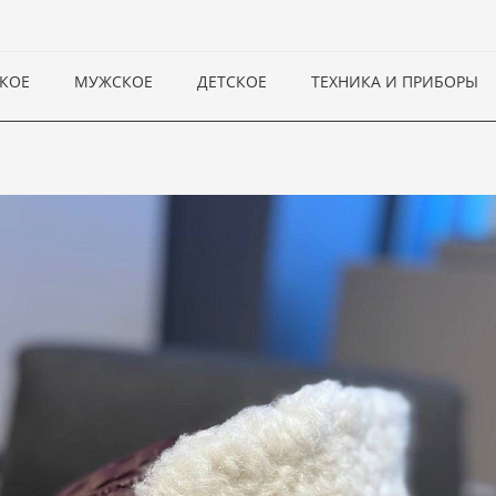
КОЕ
МУЖСКОЕ
ДЕТСКОЕ
ТЕХНИКА И ПРИБОРЫ