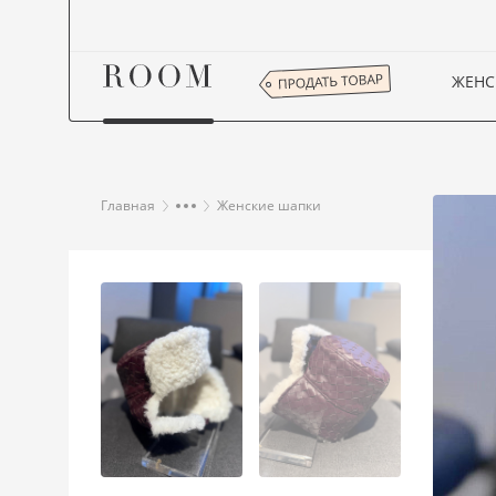
ЖЕНС
Главная
Женские шапки