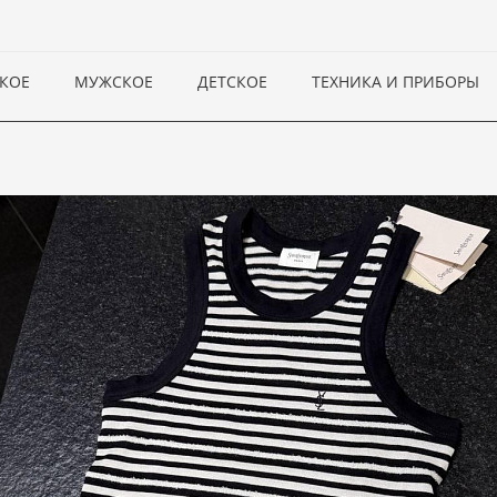
КОЕ
МУЖСКОЕ
ДЕТСКОЕ
ТЕХНИКА И ПРИБОРЫ