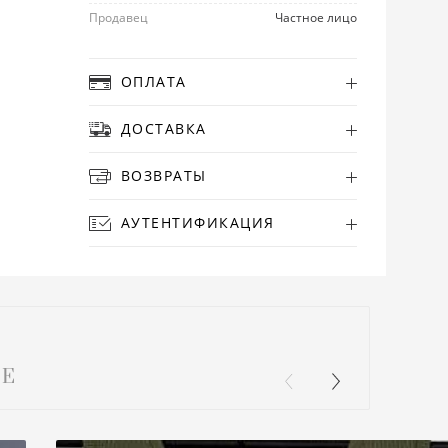
Продавец
Частное лицо
ОПЛАТА
ДОСТАВКА
ВОЗВРАТЫ
АУТЕНТИФИКАЦИЯ
Е