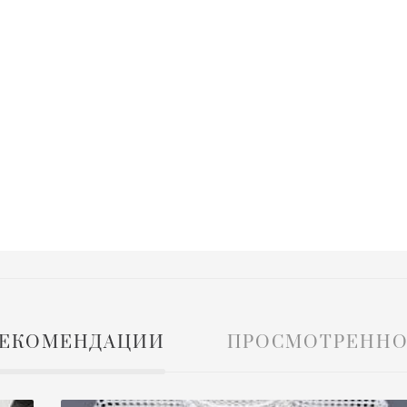
ЕКОМЕНДАЦИИ
ПРОСМОТРЕННО