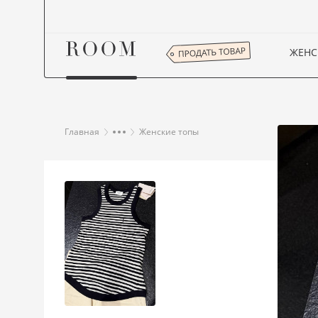
ЖЕНС
Главная
Женские топы