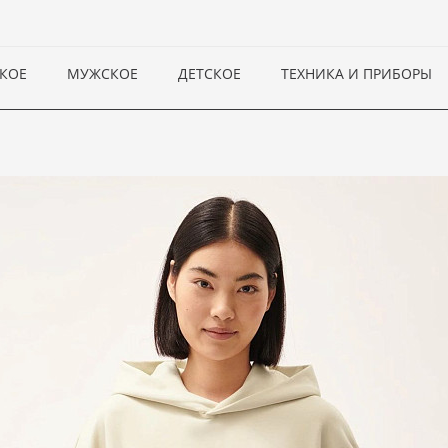
КОЕ
МУЖСКОЕ
ДЕТСКОЕ
ТЕХНИКА И ПРИБОРЫ