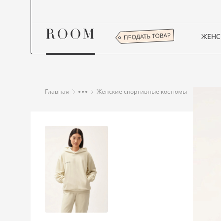
ЖЕНС
Главная
Женские спортивные костюмы