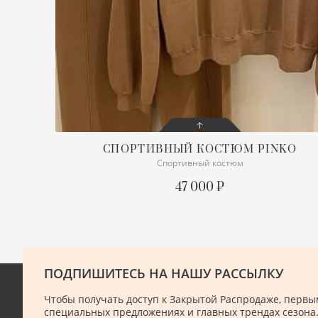
СПОРТИВНЫЙ КОСТЮМ
PINKO
Спортивный костюм
СОСТОЯНИЕ
С БИРКОЙ
47 000 ₽
ПОДРОБНЕЕ
ПОДПИШИТЕСЬ НА НАШУ РАССЫЛКУ
Чтобы получать доступ к Закрытой Распродаже, первым
специальных предложениях и главных трендах сезона