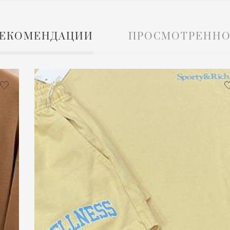
ЕКОМЕНДАЦИИ
ПРОСМОТРЕННО