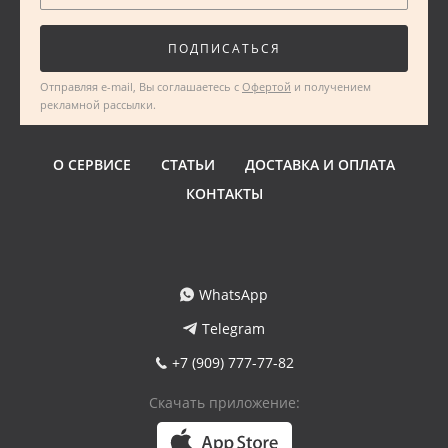
ПОДПИСАТЬСЯ
Отправляя e-mail, Вы соглашаетесь с
Офертой
и получением
рекламной рассылки.
О СЕРВИСЕ
СТАТЬИ
ДОСТАВКА И ОПЛАТА
КОНТАКТЫ
WhatsApp
Telegram
+7 (909) 777-77-82
Скачать приложение: