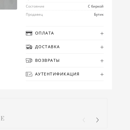
Состояние
С биркой
Продавец
Бутик
ОПЛАТА
ДОСТАВКА
ВОЗВРАТЫ
АУТЕНТИФИКАЦИЯ
Е