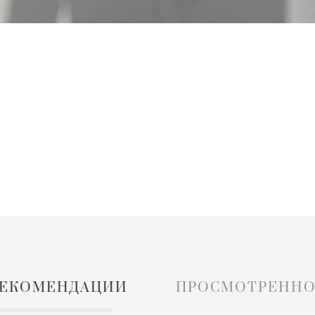
ЕКОМЕНДАЦИИ
ПРОСМОТРЕННО