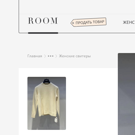
ЖЕНС
Главная
Женские свитеры