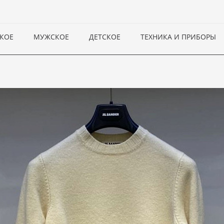
КОЕ
МУЖСКОЕ
ДЕТСКОЕ
ТЕХНИКА И ПРИБОРЫ