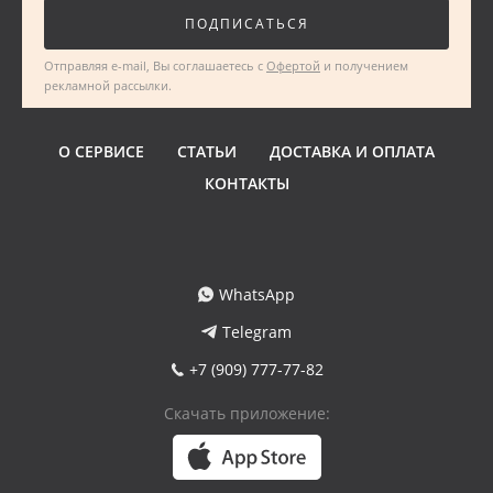
ПОДПИСАТЬСЯ
Отправляя e-mail, Вы соглашаетесь с
Офертой
и получением
рекламной рассылки.
О СЕРВИСЕ
СТАТЬИ
ДОСТАВКА И ОПЛАТА
КОНТАКТЫ
WhatsApp
Telegram
+7 (909) 777-77-82
Скачать приложение: