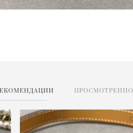
ЕКОМЕНДАЦИИ
ПРОСМОТРЕННО