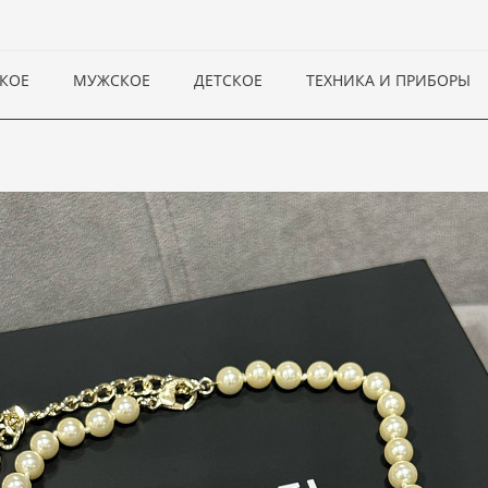
КОЕ
МУЖСКОЕ
ДЕТСКОЕ
ТЕХНИКА И ПРИБОРЫ