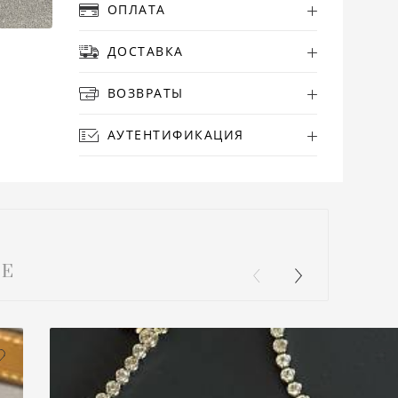
ОПЛАТА
ДОСТАВКА
ВОЗВРАТЫ
АУТЕНТИФИКАЦИЯ
Е