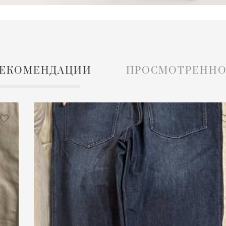
ЕКОМЕНДАЦИИ
ПРОСМОТРЕННО