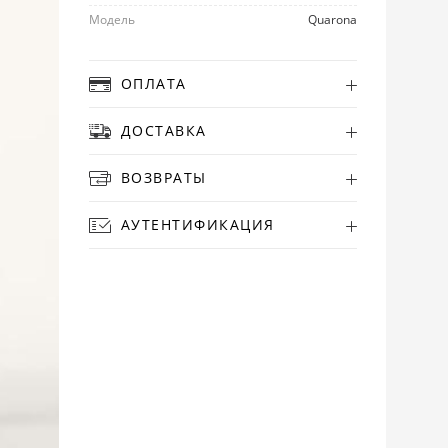
Модель
Quarona
ОПЛАТА
ДОСТАВКА
ВОЗВРАТЫ
АУТЕНТИФИКАЦИЯ