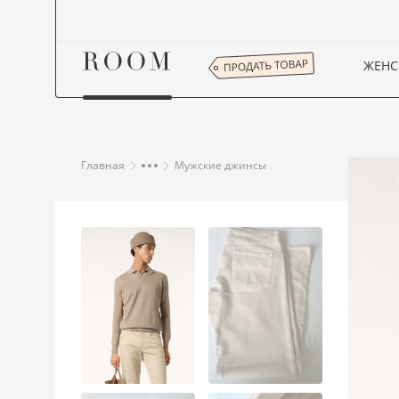
ЖЕНС
Главная
Мужские джинсы