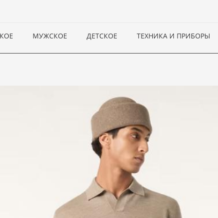
КОЕ
МУЖСКОЕ
ДЕТСКОЕ
ТЕХНИКА И ПРИБОРЫ