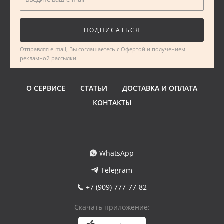
ПОДПИСАТЬСЯ
Отправляя e-mail, Вы соглашаетесь с
Офертой
и получением
рекламной рассылки.
О СЕРВИСЕ
СТАТЬИ
ДОСТАВКА И ОПЛАТА
КОНТАКТЫ
WhatsApp
Telegram
+7 (909) 777-77-82
Скачать приложение: