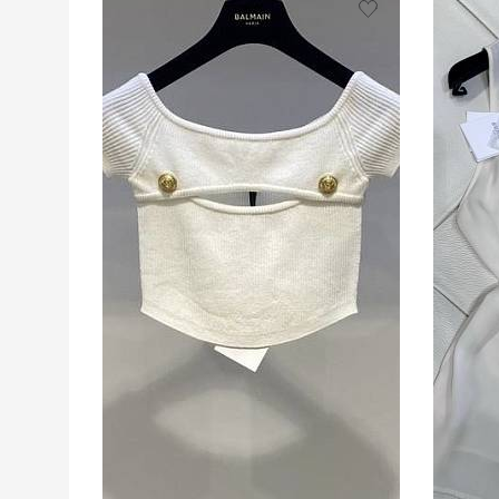
ПОДРОБНЕЕ