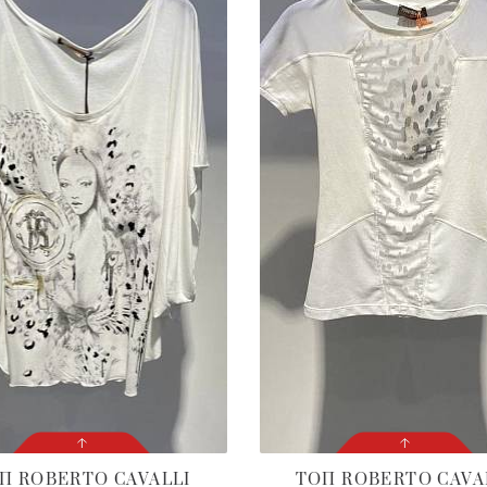
ОП
ROBERTO CAVALLI
ТОП
ROBERTO CAVA