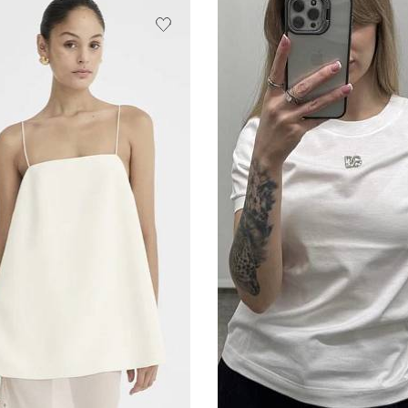
нужного размера
ПОДРОБНЕЕ
ПОДРОБНЕЕ