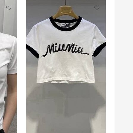
нужного размера
ПОДРОБНЕЕ